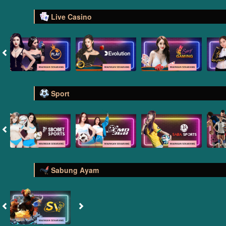
Live Casino
Sport
Sabung Ayam