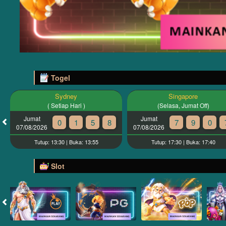
Togel
Sydney
Singapore
( Setiap Hari )
(Selasa, Jumat Off)
Jumat
Jumat
0
1
5
8
7
9
0
07/08/2026
07/08/2026
Tutup: 13:30 | Buka: 13:55
Tutup: 17:30 | Buka: 17:40
Slot