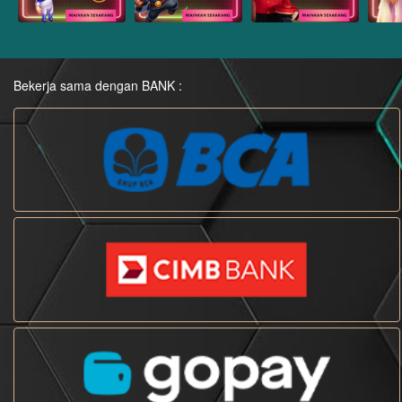
Bekerja sama dengan BANK :