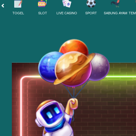
TOGEL
SLOT
LIVE CASINO
SPORT
SABUNG AYAM
TEM