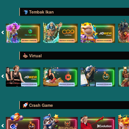
Tembak Ikan
Virtual
Crash Game