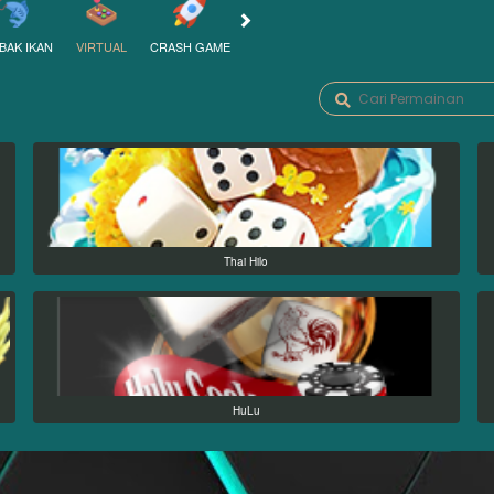
BAK IKAN
VIRTUAL
CRASH GAME
Thai Hilo
HuLu