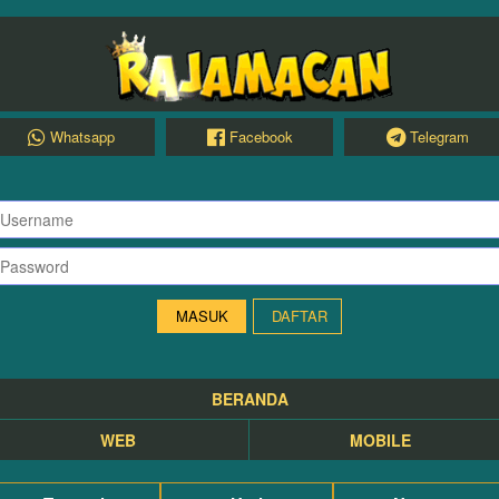
Whatsapp
Facebook
Telegram
DAFTAR
BERANDA
WEB
MOBILE